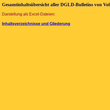
Gesamtinhaltsübersicht aller DGLD-Bulletins von Vol
Darstellung als Excel-Dateien:
Inhaltsverzeichnisse und Gliederung