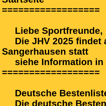
==================
Liebe Sportfreunde,
Die JHV 2025 findet 
Sangerhausen statt
siehe Information in 
==================
Deutsche Bestenlist
Die deutsche Bestenli