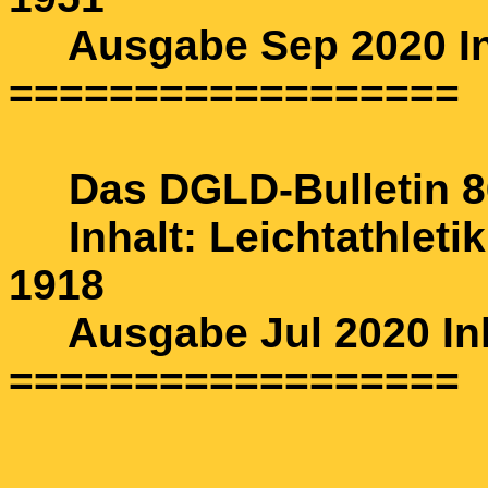
Ausgabe Sep 2020 Inha
==================
Das DGLD-Bulletin 86
Inhalt: Leichtathletik 
1918
Ausgabe Jul 2020 Inha
==================