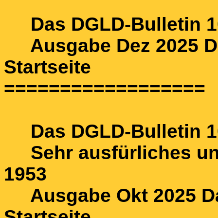
Das DGLD-Bulletin 10
Ausgabe Dez 2025 Das
Startseite
==================
Das DGLD-Bulletin 10
Sehr ausfürliches und
1953
Ausgabe Okt 2025 Das
Startseite