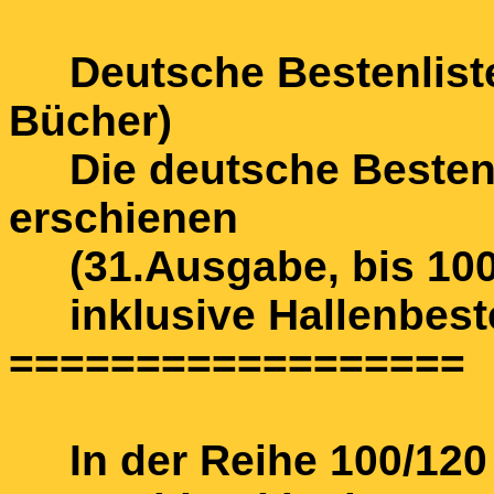
Deutsche Bestenliste 
Bücher)
Die deutsche Bestenli
erschienen
(31.Ausgabe, bis 100 A
inklusive Hallenbeste
==================
In der Reihe 100/120 J