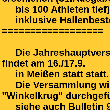
bis 100 Athleten tief)
inklusive Hallenbeste
==================
Die Jahreshauptvers
findet am 16./17.9.
in Meißen statt statt.
Die Versammlung wir
"Winkelkrug" durchgefü
siehe auch Bulletin 