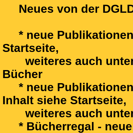
Neues von der DGL
* neue Publikationen 
Startseite,
weiteres auch unter 
Bücher
* neue Publikationen 
Inhalt siehe Startseite,
weiteres auch unter
* Bücherregal - neue L