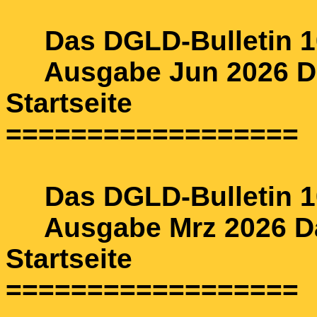
Das DGLD-Bulletin 10
Ausgabe Jun 2026 Das
Startseite
==================
Das DGLD-Bulletin 10
Ausgabe Mrz 2026 Das
Startseite
==================