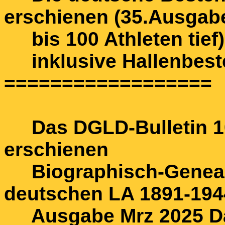
erschienen (35.Ausgab
bis 100 Athleten tief)
inklusive Hallenbeste
==================
Das DGLD-Bulletin 10
erschienen
Biographisch-Geneal
deutschen LA 1891-194
Ausgabe Mrz 2025 Das