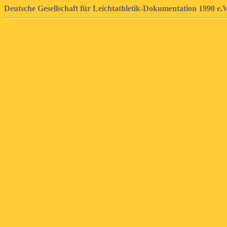
Deutsche Gesellschaft für Leichtathletik-Dokumentation 1990 e.V