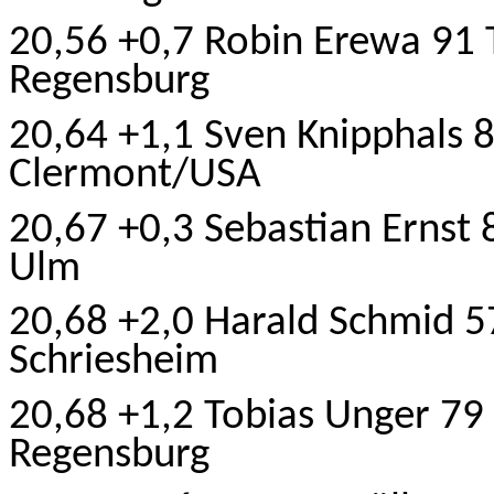
20,56 +0,7 Robin Erewa 91 
Regensburg
20,64 +1,1 Sven Knipphals 
Clermont/USA
20,67 +0,3 Sebastian Ernst
Ulm
20,68
+2,0
Harald Schmid 5
Schriesheim
20,68 +1,2 Tobias Unger 79 
Regensburg