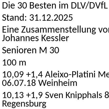
Die 30 Besten im DLV/DVfL 
Stand: 31.12.2025
Eine Zusammenstellung vo
Johannes Kessler
Senioren M 30
100 m
10,09 +1,4 Aleixo-Platini 
06.07.18
Weinheim
10,13 +1,9 Sven Knipphals 
Regensburg