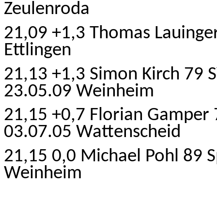
Zeulenroda
21,09 +1,3 Thomas Lauinger
Ettlingen
21,13 +1,3 Simon Kirch 79 
23.05.09 Weinheim
21,15 +0,7 Florian Gamper
03.07.05 Wattenscheid
21,15 0,0 Michael Pohl 89 
Weinheim