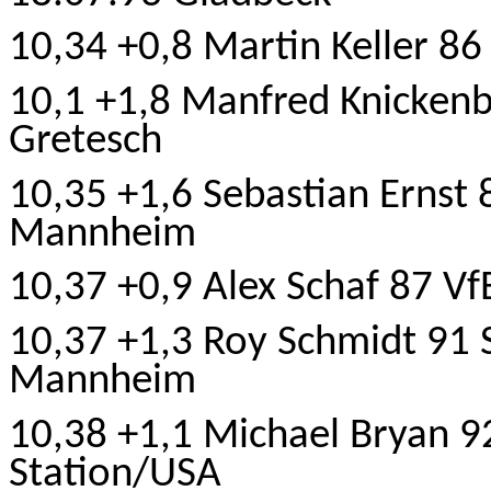
10,34 +0,8 Martin Keller 86
10,1 +1,8 Manfred Knickenb
Gretesch
10,35 +1,6 Sebastian Ernst
Mannheim
10,37 +0,9 Alex Schaf 87 Vf
10,37 +1,3 Roy Schmidt 91 
Mannheim
10,38 +1,1 Michael Bryan 9
Station/USA