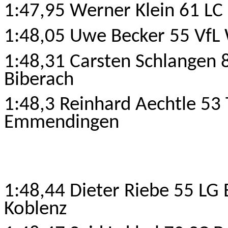
1:47,95 Werner Klein 61 LC
1:48,05 Uwe Becker 55 VfL
1:48,31 Carsten Schlangen 
Biberach
1:48,3 Reinhard Aechtle 5
Emmendingen
1:48,44 Dieter Riebe 55 LG
Koblenz