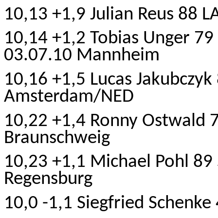
10,13 +1,9 Julian
Reus
88 LA
10,14 +1,2 Tobias Unger 7
03.07.10 Mannheim
10,16 +1,5 Lucas Jakubczyk 
Amsterdam/NED
10,22 +1,4 Ronny Ostwald 
Braunschweig
10,23 +1,1 Michael Pohl 89
Regensburg
10,0 -1,1 Siegfried Schenke