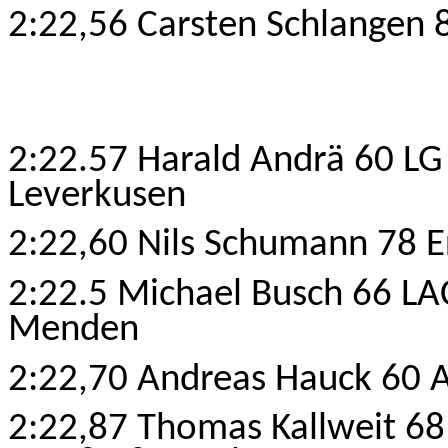
2:22,56 Carsten Schlangen 8
2:22.57 Harald Andrä 60 LG
Leverkusen
2:22,60 Nils Schumann 78 E
2:22.5 Michael Busch 66 LA
Menden
2:22,70 Andreas Hauck 60 A
2:22,87 Thomas Kallweit 68