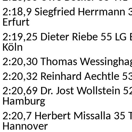
2:18,9 Siegfried Herrmann
Erfurt
2:19,25 Dieter Riebe 55 LG
Köln
2:20,30 Thomas Wessinghag
2:20,32 Reinhard Aechtle 
2:20,69 Dr. Jost Wollstein 
Hamburg
2:20,7 Herbert Missalla 35
Hannover