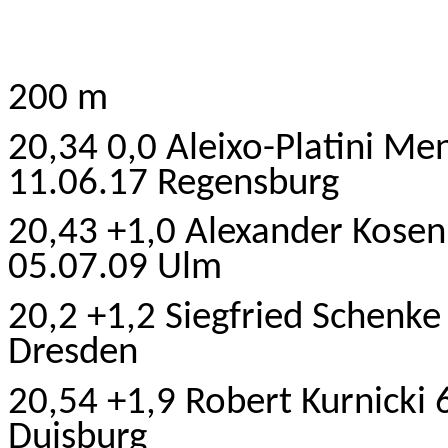
200 m
20,34 0,0 Aleixo-Platini M
11.06.17 Regensburg
20,43 +1,0 Alexander Kose
05.07.09 Ulm
20,2 +1,2 Siegfried Schenk
Dresden
20,54 +1,9 Robert Kurnicki
Duisburg