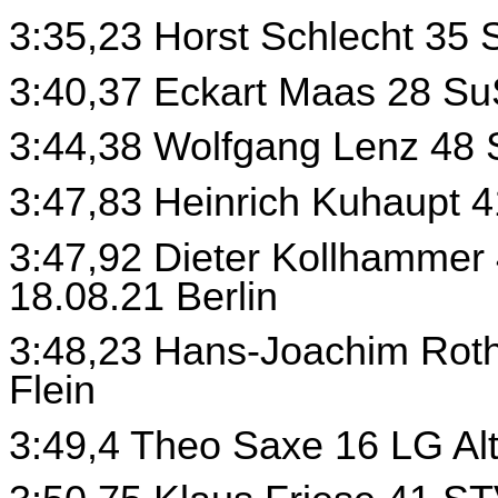
3:35,23 Horst Schlecht 35
3:40,37 Eckart Maas 28 Su
3:44,38 Wolfgang Lenz 48 
3:47,83 Heinrich Kuhaupt 4
3:47,92 Dieter Kollhammer 
18.08.21 Berlin
3:48,23 Hans-Joachim Roth
Flein
3:49,4 Theo Saxe 16 LG Alt