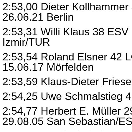
2:53,00 Dieter Kollhammer 
26.06.21 Berlin
2:53,31 Willi Klaus 38 ES
Izmir/TUR
2:53,54 Roland Elsner 42 L
15.06.17 Mörfelden
2:53,59 Klaus-Dieter Fries
2:54,25 Uwe Schmalstieg 4
2:54,77 Herbert E. Müller 
29.08.05 San Sebastian/E