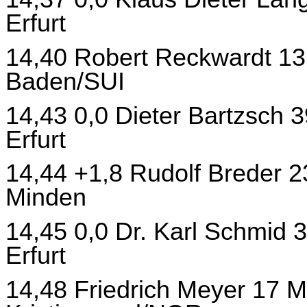
Erfurt
14,40 Robert Reckwardt 13
Baden/SUI
14,43 0,0 Dieter Bartzsch
Erfurt
14,44 +1,8 Rudolf Breder 2
Minden
14,45 0,0 Dr. Karl Schmid
Erfurt
14,48 Friedrich Meyer 17 