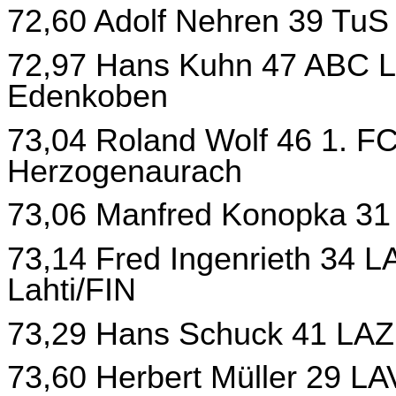
72,60 Adolf Nehren 39 TuS
72,97 Hans Kuhn 47 ABC L
Edenkoben
73,04 Roland Wolf 46 1. FC
Herzogenaurach
73,06 Manfred Konopka 31
73,14 Fred Ingenrieth 34 L
Lahti/FIN
73,29 Hans Schuck 41 LAZ 
73,60 Herbert Müller 29 LA