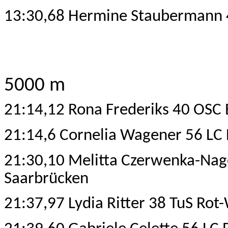
13:30,68 Hermine Staubermann 
5000 m
21:14,12 Rona Frederiks 40 OSC 
21:14,6 Cornelia Wagener 56 LC
21:30,10 Melitta Czerwenka-Nag
Saarbrücken
21:37,97 Lydia Ritter 38 TuS Rot