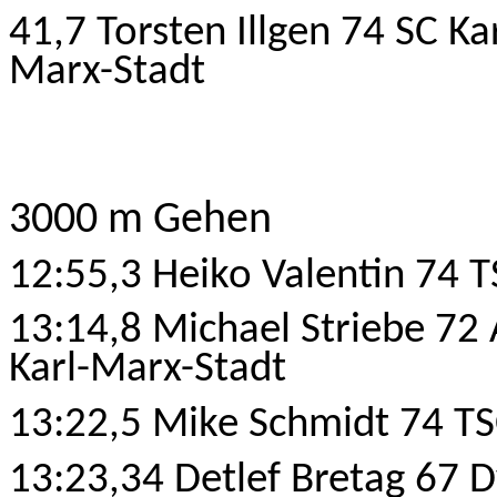
41,7 Torsten Illgen 74 SC Ka
Marx-Stadt
3000 m Gehen
12:55,3 Heiko Valentin 74 T
13:14,8 Michael Striebe 72
Karl-Marx-Stadt
13:22,5 Mike Schmidt 74 TSC
13:23,34 Detlef Bretag 67 