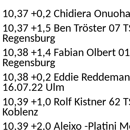
10,37 +0,2 Chidiera Onuoha
10,37 +1,5 Ben Tröster 07 
Regensburg
10,38 +1,4 Fabian Olbert 0
Regensburg
10,38 +0,2 Eddie Reddeman
16.07.22 Ulm
10,39 +1,0 Rolf Kistner 62
Koblenz
10,39 +2,0 Aleixo -Platini 