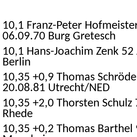
10,1 Franz-Peter Hofmeiste
06.09.70 Burg Gretesch
10,1 Hans-Joachim Zenk 52
Berlin
10,35 +0,9 Thomas Schröde
20.08.81 Utrecht/NED
10,35 +2,0 Thorsten Schulz
Rhede
10,35 +0,2 Thomas Barthel