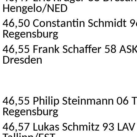
Hengelo/NED
46,50 Constantin Schmidt 
Regensburg
46,55 Frank Schaffer 58 AS
Dresden
46,55 Philip Steinmann 06 
Regensburg
46,57 Lukas Schmitz 93 LAV