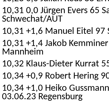
10,31 0,0 Jürgen Evers 65 
Schwechat/AUT
10,31 +1,6 Manuel Eitel 9
10,31 +1,4 Jakob Kemminer 
Mannheim
10,32 Klaus-Dieter Kurrat 
10,34 +0,9 Robert Hering 
10,34 +1,0 Heiko Gussmann
03.06.23 Regensburg