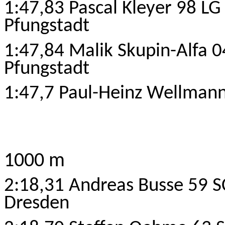
1:47,83 Pascal Kleyer 98 LG
Pfungstadt
1:47,84 Malik Skupin-Alfa 
Pfungstadt
1:47,7 Paul-Heinz Wellmann
1000 m
2:18,31 Andreas Busse 59 
Dresden