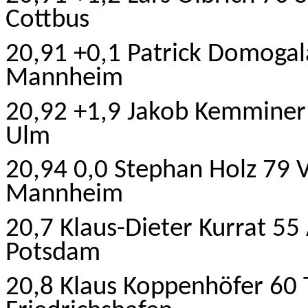
Cottbus
20,91 +0,1 Patrick Domog
Mannheim
20,92 +1,9 Jakob Kemminer 
Ulm
20,94 0,0 Stephan Holz 79 V
Mannheim
20,7 Klaus-Dieter Kurrat 5
Potsdam
20,8 Klaus Koppenhöfer 60 