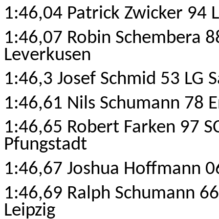
1:46,04 Patrick Zwicker 94
1:46,07 Robin Schembera 8
Leverkusen
1:46,3 Josef Schmid 53 LG 
1:46,61 Nils Schumann 78
E
1:46,65 Robert Farken 97 S
Pfungstadt
1:46,67 Joshua Hoffmann 06
1:46,69 Ralph Schumann 66
Leipzig