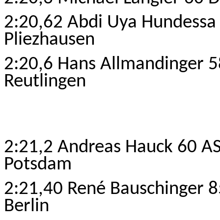
2:20,62 Abdi Uya Hundessa
Pliezhausen
2:20,6 Hans Allmandinger 5
Reutlingen
2:21,2 Andreas Hauck 60 A
Potsdam
2:21,40 René Bauschinger 
Berlin